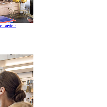
re extérieur