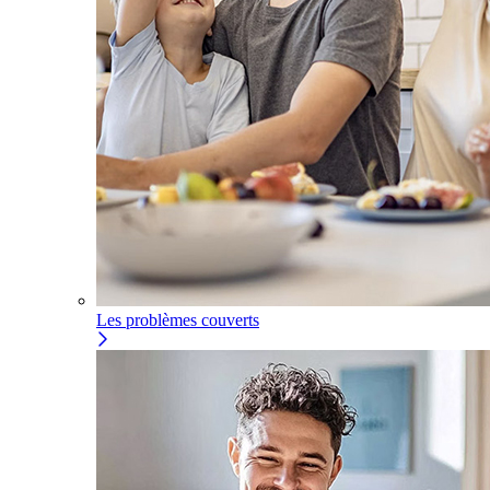
Les problèmes couverts