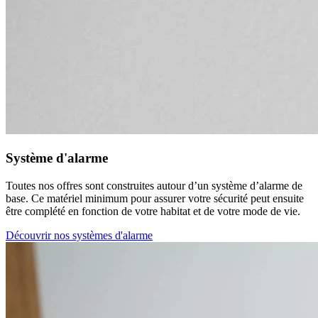
Système d'alarme
Toutes nos offres sont construites autour d’un système d’alarme de
base. Ce matériel minimum pour assurer votre sécurité peut ensuite
être complété en fonction de votre habitat et de votre mode de vie.
Découvrir nos systèmes d'alarme