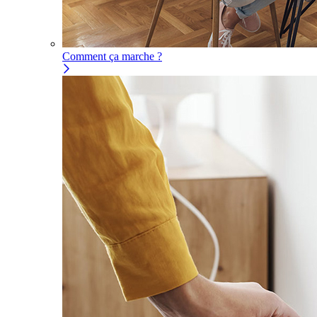
Comment ça marche ?