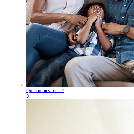
Qui sommes-nous ?