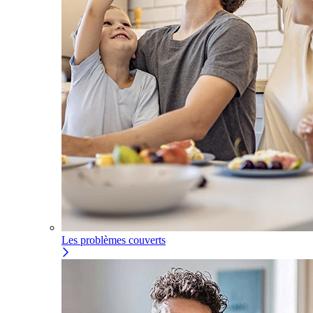
Les problèmes couverts