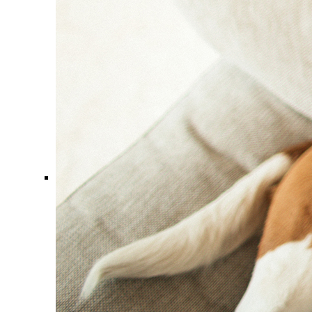
Comment ça marche ?