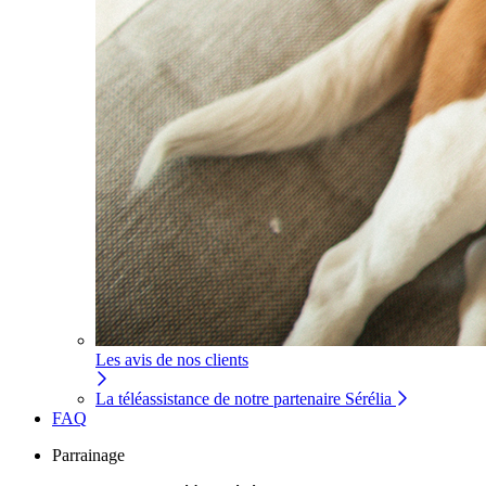
Les avis de nos clients
La téléassistance de notre partenaire Sérélia
FAQ
Parrainage