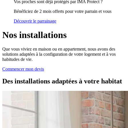
Vos proches sont déjà protégés par IMA Protect ?
Bénéficiez de 2 mois offerts pour votre parrain et vous
Découvrir le parrainage
Nos installations
Que vous viviez en maison ou en appartement, nous avons des
solutions adaptées à la configuration de votre logement et à vos
habitudes de vie.
Commencer mon devis
Des installations adaptées à votre habitat