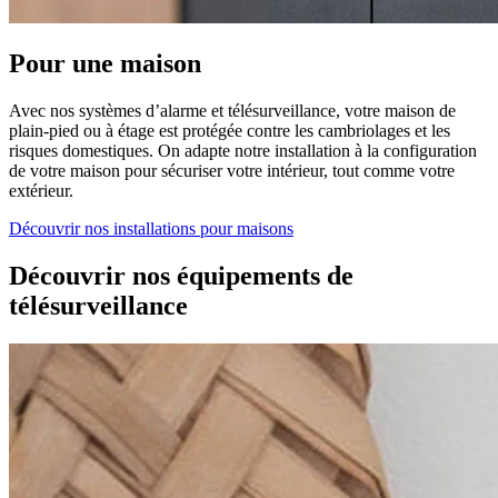
Pour une maison
Avec nos systèmes d’alarme et télésurveillance, votre maison de
plain-pied ou à étage est protégée contre les cambriolages et les
risques domestiques. On adapte notre installation à la configuration
de votre maison pour sécuriser votre intérieur, tout comme votre
extérieur.
Découvrir nos installations pour maisons
Découvrir nos équipements de
télésurveillance