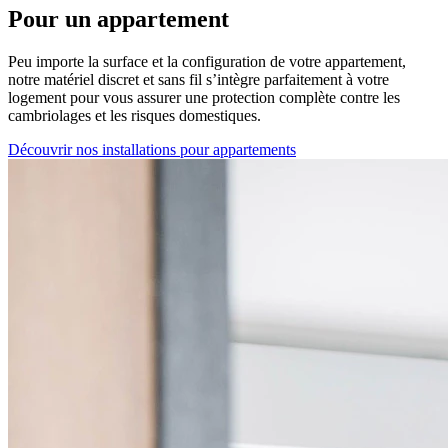
Pour un appartement
Peu importe la surface et la configuration de votre appartement,
notre matériel discret et sans fil s’intègre parfaitement à votre
logement pour vous assurer une protection complète contre les
cambriolages et les risques domestiques.
Découvrir nos installations pour appartements