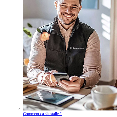
Comment ça s'installe ?