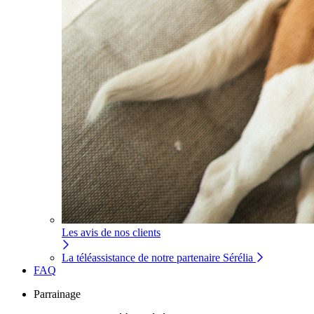
Les avis de nos clients
La téléassistance de notre partenaire Sérélia
FAQ
Parrainage