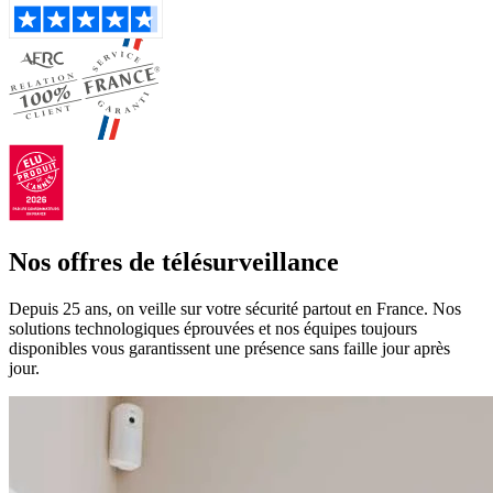
Nos offres de télésurveillance
Depuis 25 ans, on veille sur votre sécurité partout en France. Nos
solutions technologiques éprouvées et nos équipes toujours
disponibles vous garantissent une présence sans faille jour après
jour.