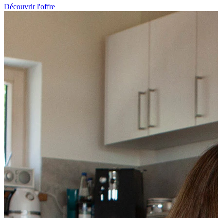
Découvrir l'offre