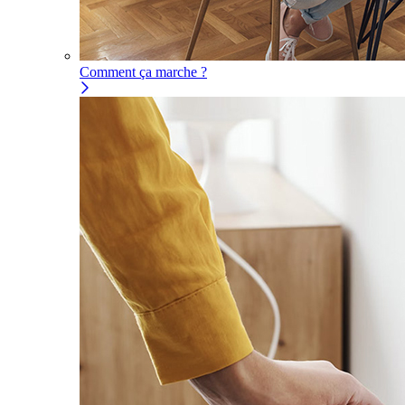
Comment ça marche ?