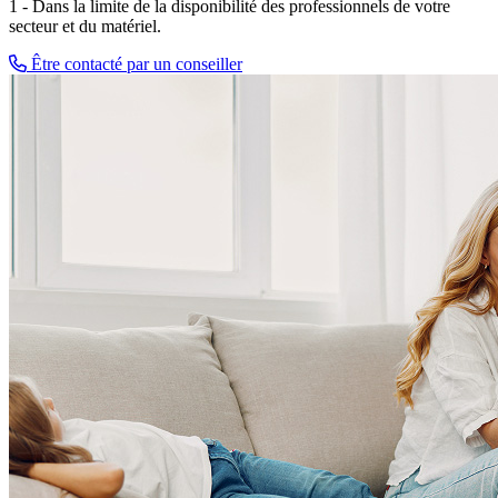
1 - Dans la limite de la disponibilité des professionnels de votre
secteur et du matériel.
Être contacté par un conseiller