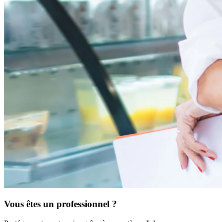
Vous êtes un professionnel ?