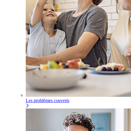
Les problèmes couverts