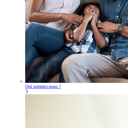
Qui sommes-nous ?