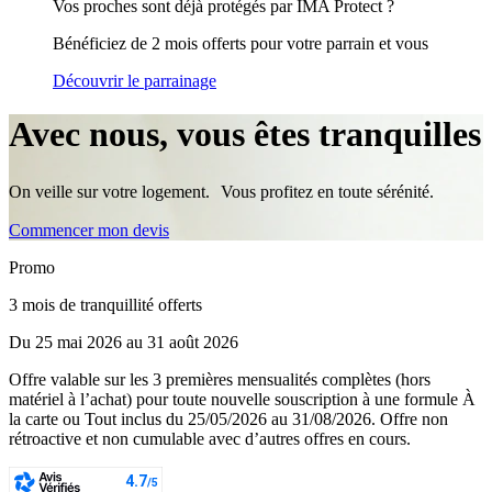
Vos proches sont déjà protégés par IMA Protect ?
Bénéficiez de 2 mois offerts pour votre parrain et vous
Découvrir le parrainage
Avec nous, vous êtes tranquilles
On veille sur votre logement. Vous profitez en toute sérénité.
Commencer mon devis
Promo
3 mois de tranquillité offerts
Du 25 mai 2026 au 31 août 2026
Offre valable sur les 3 premières mensualités complètes (hors
matériel à l’achat) pour toute nouvelle souscription à une formule À
la carte ou Tout inclus du 25/05/2026 au 31/08/2026. Offre non
rétroactive et non cumulable avec d’autres offres en cours.