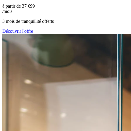
à partir de
37
€99
/mois
3 mois de tranquillité offerts
Découvrir l'offre