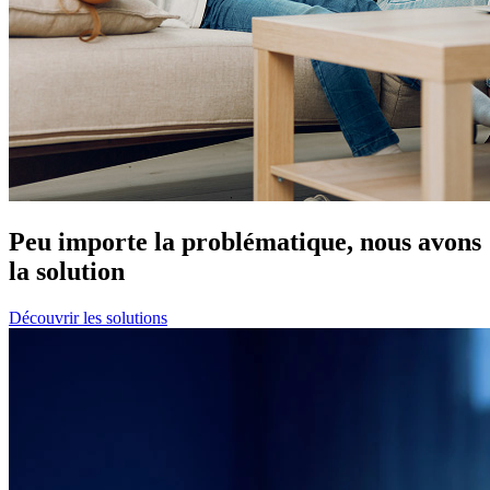
Peu importe la problématique, nous avons
la solution
Découvrir les solutions