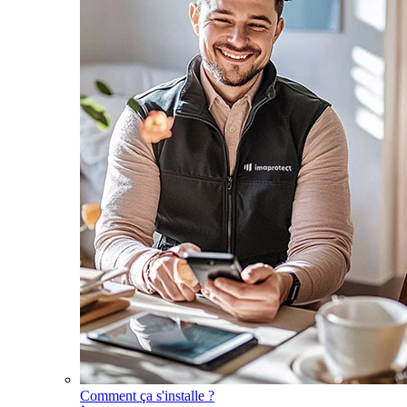
Comment ça s'installe ?