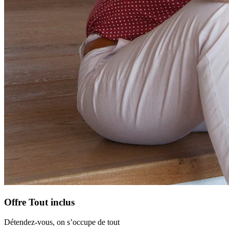
Offre Tout inclus
Détendez-vous, on s’occupe de tout