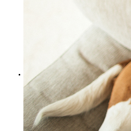
Comment ça marche ?