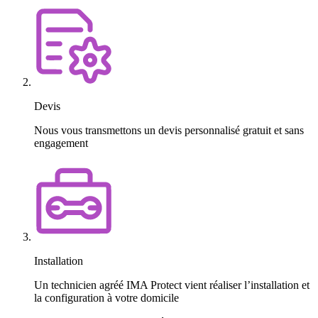
Devis
Nous vous transmettons un devis personnalisé gratuit et sans
engagement
Installation
Un technicien agréé IMA Protect vient réaliser l’installation et
la configuration à votre domicile