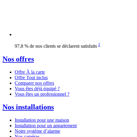
2
97,8 % de nos clients se déclarent satisfaits
Nos offres
Offre À la carte
Offre Tout inclus
Comparer nos offres
Vous êtes déjà équipé ?
Vous êtes un professionnel ?
Nos installations
Installation pour une maison
Installation pour un appartement
Notre système d’alarme
Nos caméras