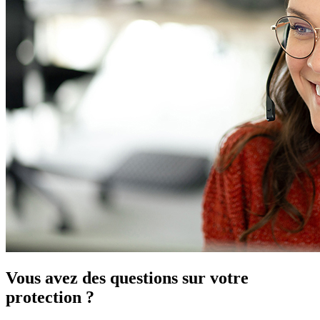
Vous avez des questions sur votre
protection ?