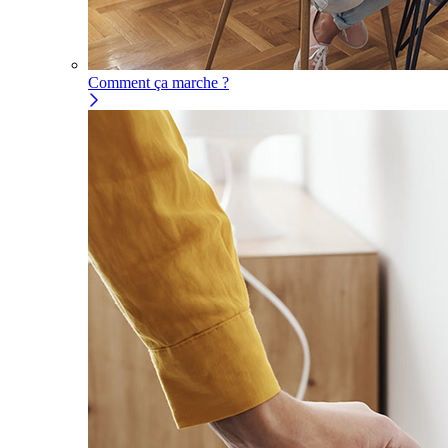
Comment ça marche ?