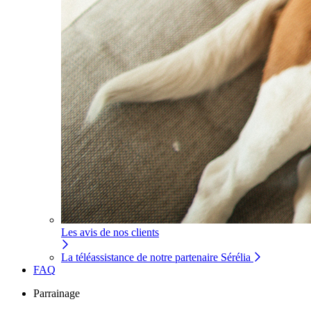
Les avis de nos clients
La téléassistance de notre partenaire Sérélia
FAQ
Parrainage