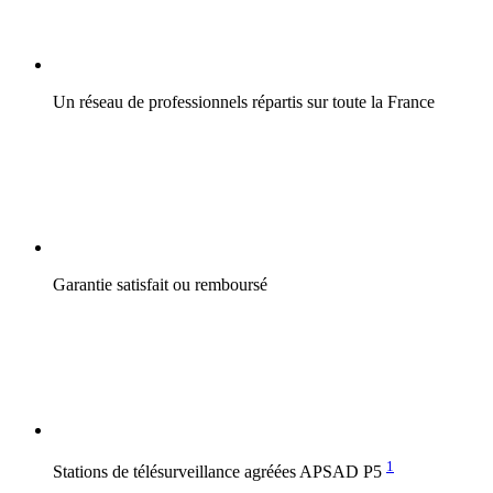
Un réseau de professionnels répartis sur toute la France
Garantie satisfait ou remboursé
1
Stations de télésurveillance agréées APSAD P5