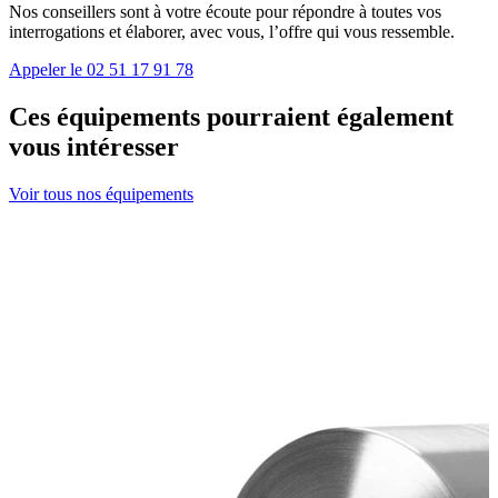
Nos conseillers sont à votre écoute pour répondre à toutes vos
interrogations et élaborer, avec vous, l’offre qui vous ressemble.
Appeler le 02 51 17 91 78
Ces équipements pourraient également
vous intéresser
Voir tous nos équipements