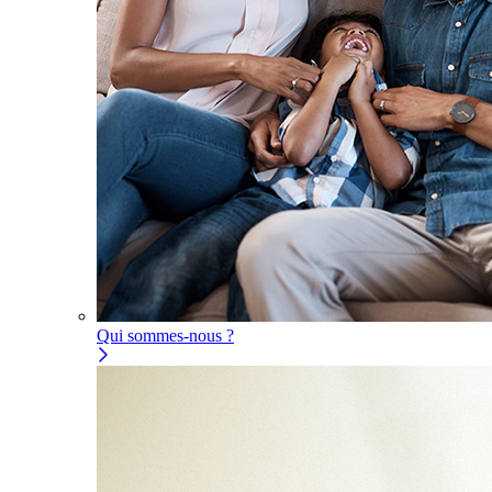
Qui sommes-nous ?