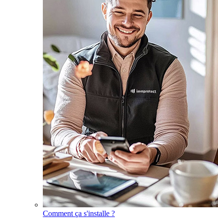
Comment ça s'installe ?