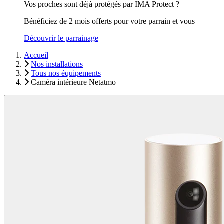
Vos proches sont déjà protégés par IMA Protect ?
Bénéficiez de 2 mois offerts pour votre parrain et vous
Découvrir le parrainage
Accueil
Nos installations
Tous nos équipements
Caméra intérieure Netatmo