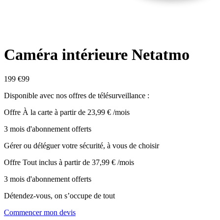
Caméra intérieure Netatmo
199
€99
Disponible avec nos offres de télésurveillance :
Offre À la carte
à partir de 23,99 € /mois
3 mois d'abonnement offerts
Gérer ou déléguer votre sécurité, à vous de choisir
Offre Tout inclus
à partir de 37,99 € /mois
3 mois d'abonnement offerts
Détendez-vous, on s’occupe de tout
Commencer mon devis