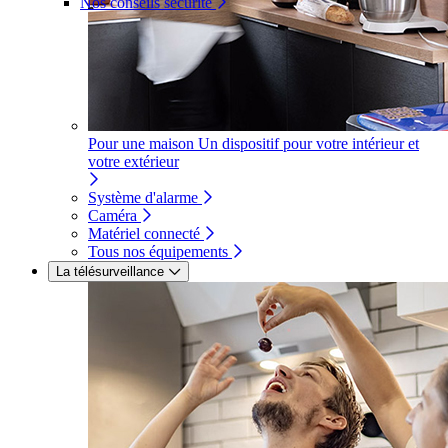
Nos conseils sécurité
Pour une maison
Un dispositif pour votre intérieur et
votre extérieur
Système d'alarme
Caméra
Matériel connecté
Tous nos équipements
La télésurveillance