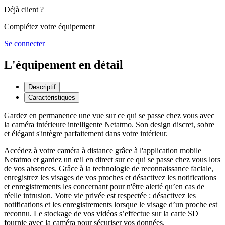
Déjà client ?
Complétez votre équipement
Se connecter
L'équipement en détail
Descriptif
Caractéristiques
Gardez en permanence une vue sur ce qui se passe chez vous avec
la caméra intérieure intelligente Netatmo. Son design discret, sobre
et élégant s'intègre parfaitement dans votre intérieur.
Accédez à votre caméra à distance grâce à l'application mobile
Netatmo et gardez un œil en direct sur ce qui se passe chez vous lors
de vos absences. Grâce à la technologie de reconnaissance faciale,
enregistrez les visages de vos proches et désactivez les notifications
et enregistrements les concernant pour n'être alerté qu’en cas de
réelle intrusion. Votre vie privée est respectée : désactivez les
notifications et les enregistrements lorsque le visage d’un proche est
reconnu. Le stockage de vos vidéos s’effectue sur la carte SD
fournie avec la caméra pour sécuriser vos données.