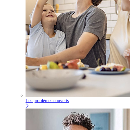
Les problèmes couverts