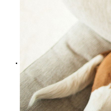
Comment ça marche ?