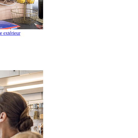
re extérieur