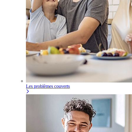
Les problèmes couverts