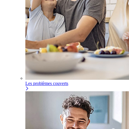
Les problèmes couverts