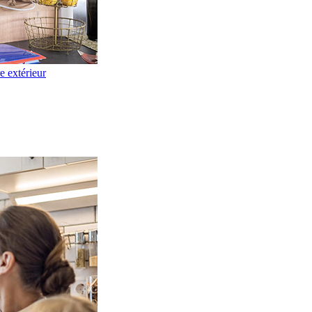
re extérieur