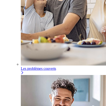
Les problèmes couverts