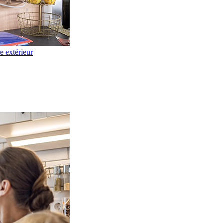
re extérieur