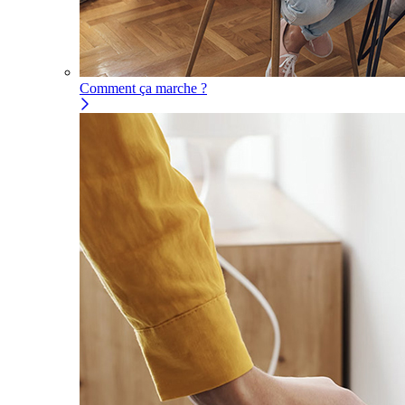
Comment ça marche ?