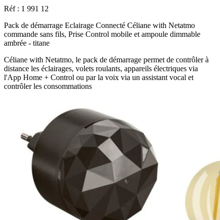
Réf : 1 991 12
Pack de démarrage Eclairage Connecté Céliane with Netatmo
commande sans fils, Prise Control mobile et ampoule dimmable
ambrée - titane
Céliane with Netatmo, le pack de démarrage permet de contrôler à
distance les éclairages, volets roulants, appareils électriques via
l'App Home + Control ou par la voix via un assistant vocal et
contrôler les consommations