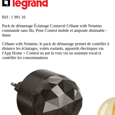
Réf : 1 991 10
Pack de démarrage Éclairage Connecté Céliane with Netatmo
commande sans fils, Prise Control mobile et ampoule dimmable -
titane
Céliane with Netatmo, le pack de démarrage permet de contrôler à
distance les éclairages, volets roulants, appareils électriques via
l'App Home + Control ou par la voix via un assistant vocal et
contrôler les consommations