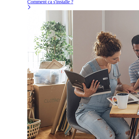
Comment ça s'installe ?