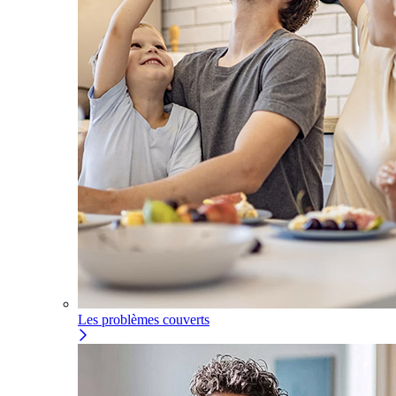
Les problèmes couverts