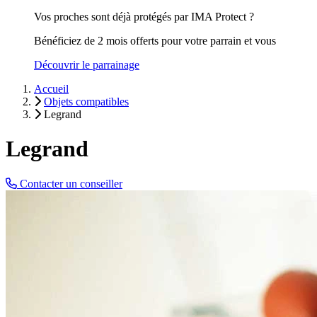
Vos proches sont déjà protégés par IMA Protect ?
Bénéficiez de 2 mois offerts pour votre parrain et vous
Découvrir le parrainage
Accueil
Objets compatibles
Legrand
Legrand
Contacter un conseiller