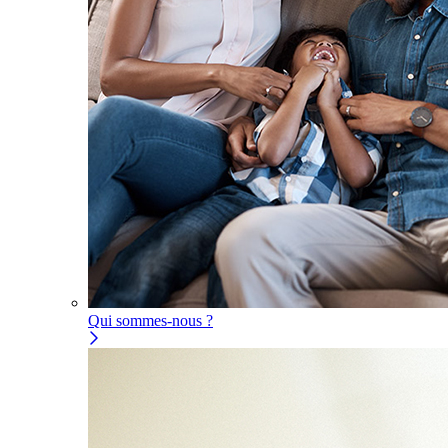
Qui sommes-nous ?