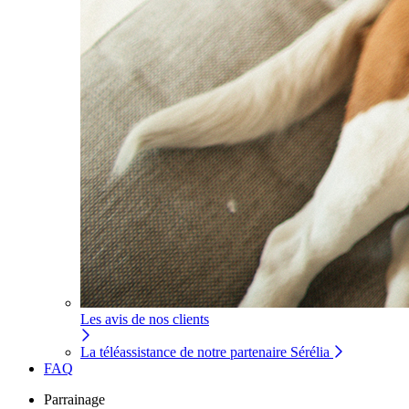
Les avis de nos clients
La téléassistance de notre partenaire Sérélia
FAQ
Parrainage