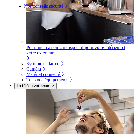
Nos conseils sécurité
Pour une maison
Un dispositif pour votre intérieur et
votre extérieur
Système d'alarme
Caméra
Matériel connecté
Tous nos équipements
La télésurveillance