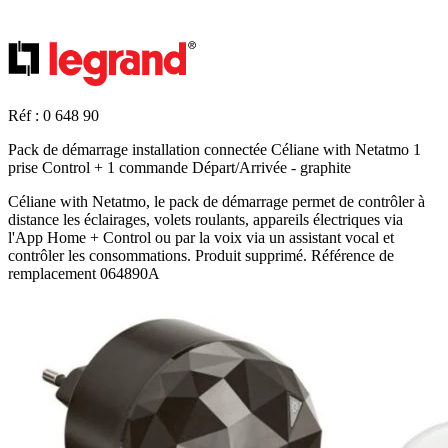
Réf : 0 648 90
Pack de démarrage installation connectée Céliane with Netatmo 1
prise Control + 1 commande Départ/Arrivée - graphite
Céliane with Netatmo, le pack de démarrage permet de contrôler à
distance les éclairages, volets roulants, appareils électriques via
l'App Home + Control ou par la voix via un assistant vocal et
contrôler les consommations. Produit supprimé. Référence de
remplacement 064890A