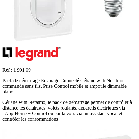
Réf : 1 991 09
Pack de démarrage Éclairage Connecté Céliane with Netatmo
commande sans fils, Prise Control mobile et ampoule dimmable -
blanc
Céliane with Netatmo, le pack de démarrage permet de contrôler à
distance les éclairages, volets roulants, appareils électriques via
l'App Home + Control ou par la voix via un assistant vocal et
contrôler les consommations