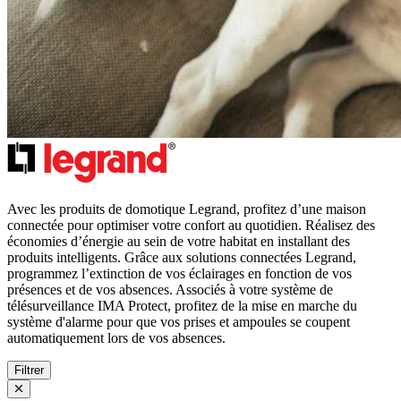
Avec les produits de domotique Legrand, profitez d’une maison
connectée pour optimiser votre confort au quotidien. Réalisez des
économies d’énergie au sein de votre habitat en installant des
produits intelligents. Grâce aux solutions connectées Legrand,
programmez l’extinction de vos éclairages en fonction de vos
présences et de vos absences. Associés à votre système de
télésurveillance IMA Protect, profitez de la mise en marche du
système d'alarme pour que vos prises et ampoules se coupent
automatiquement lors de vos absences.
Filtrer