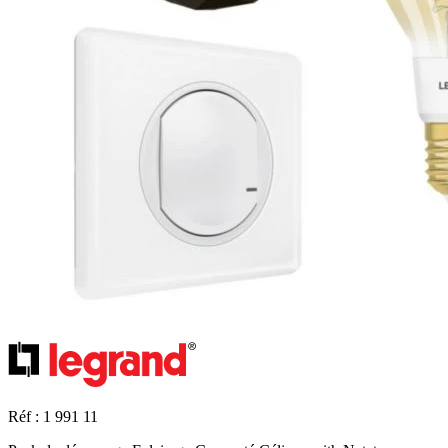
Réf : 1 991 11