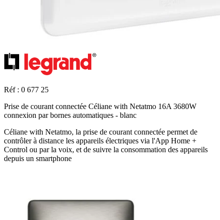
Réf : 0 677 25
Prise de courant connectée Céliane with Netatmo 16A 3680W
connexion par bornes automatiques - blanc
Céliane with Netatmo, la prise de courant connectée permet de
contrôler à distance les appareils électriques via l'App Home +
Control ou par la voix, et de suivre la consommation des appareils
depuis un smartphone