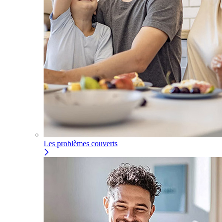
Les problèmes couverts