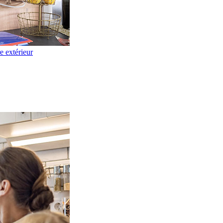
re extérieur