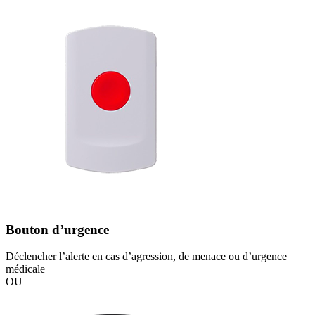
Bouton d’urgence
Déclencher l’alerte en cas d’agression, de menace ou d’urgence
médicale
OU