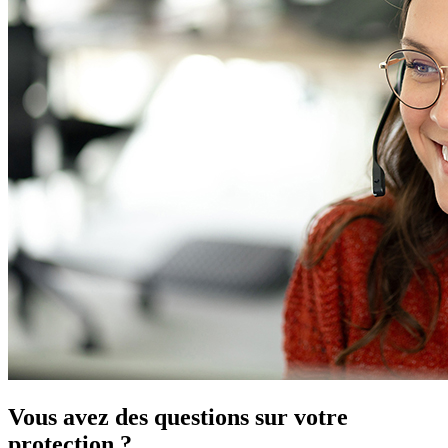
Vous avez des questions sur votre
protection ?