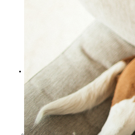
Comment ça marche ?