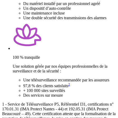
Du matériel installé par un professionnel agréé
Un dispositif d’auto-contrôle
Une maintenance incluse
Une double sécurité des transmissions des alarmes
100 % tranquille
Une solution gérée par nos équipes professionnelles de la
surveillance et de la sécurité :
Une télésurveillance recommandée par les assureurs
2
97,8 % des clients satisfaits
+ 100 000 sites surveillés
Des services sur mesure
1 - Service de Télésurveillance P5, Référentiel I31, certifications n°
170.01.31 (IMA Protect Nantes - 44) et 192.05.31 (IMA Protect
Beaucouzé – 49). Cette certification atteste que la formalisation de la