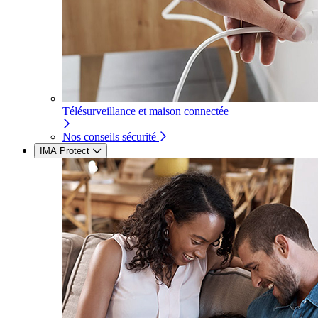
Télésurveillance et maison connectée
Nos conseils sécurité
IMA Protect