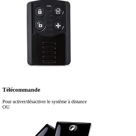
Télécommande
Pour activer/désactiver le système à distance
OU