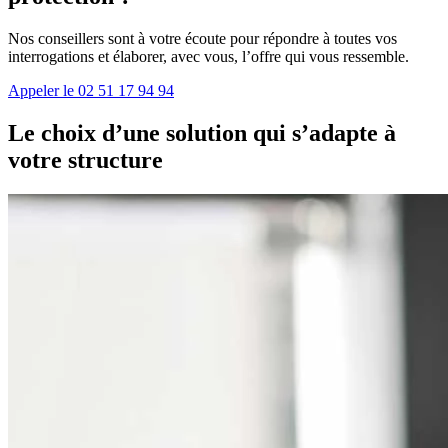
Nos conseillers sont à votre écoute pour répondre à toutes vos
interrogations et élaborer, avec vous, l’offre qui vous ressemble.
Appeler le 02 51 17 94 94
Le choix d’une solution qui s’adapte à
votre structure