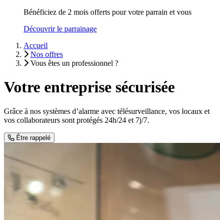
Bénéficiez de 2 mois offerts pour votre parrain et vous
Découvrir le parrainage
Accueil
Nos offres
Vous êtes un professionnel ?
Votre entreprise sécurisée
Grâce à nos systèmes d’alarme avec télésurveillance, vos locaux et
vos collaborateurs sont protégés 24h/24 et 7j/7.
Être rappelé