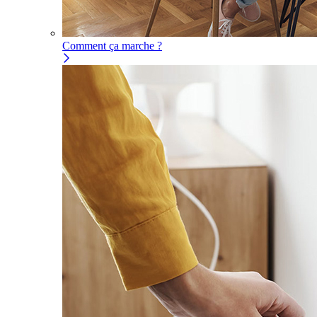
Comment ça marche ?