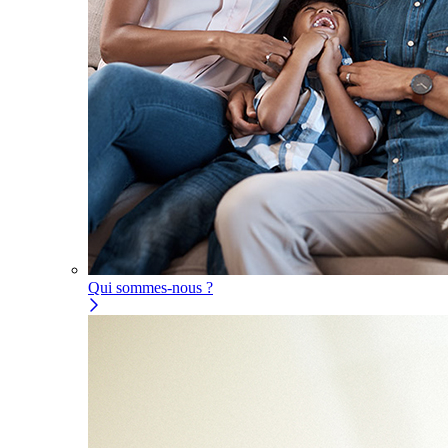
Qui sommes-nous ?