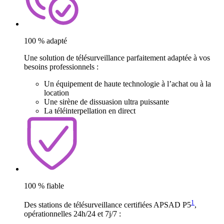
100 % adapté
Une solution de télésurveillance parfaitement adaptée à vos
besoins professionnels :
Un équipement de haute technologie à l’achat ou à la
location
Une sirène de dissuasion ultra puissante
La téléinterpellation en direct
100 % fiable
1
Des stations de télésurveillance certifiées APSAD P5
,
opérationnelles 24h/24 et 7j/7 :