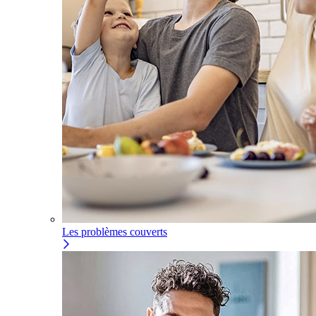
Les problèmes couverts