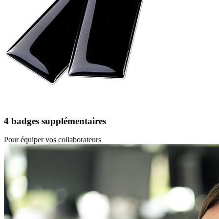
4 badges supplémentaires
Pour équiper vos collaborateurs