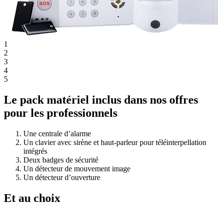
1
2
3
4
5
Le pack matériel inclus dans nos offres
pour les professionnels
Une centrale d’alarme
Un clavier avec sirène et haut-parleur pour téléinterpellation
intégrés
Deux badges de sécurité
Un détecteur de mouvement image
Un détecteur d’ouverture
Et au choix