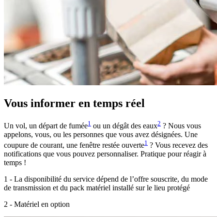
Vous informer en temps réel
1
2
Un vol, un départ de fumée
ou un dégât des eaux
? Nous vous
appelons, vous, ou les personnes que vous avez désignées. Une
1
coupure de courant, une fenêtre restée ouverte
? Vous recevez des
notifications que vous pouvez personnaliser. Pratique pour réagir à
temps !
1 - La disponibilité du service dépend de l’offre souscrite, du mode
de transmission et du pack matériel installé sur le lieu protégé
2 - Matériel en option