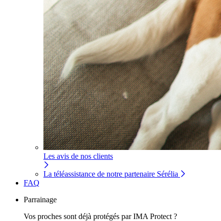
Les avis de nos clients
La téléassistance de notre partenaire Sérélia
FAQ
Parrainage
Vos proches sont déjà protégés par IMA Protect ?