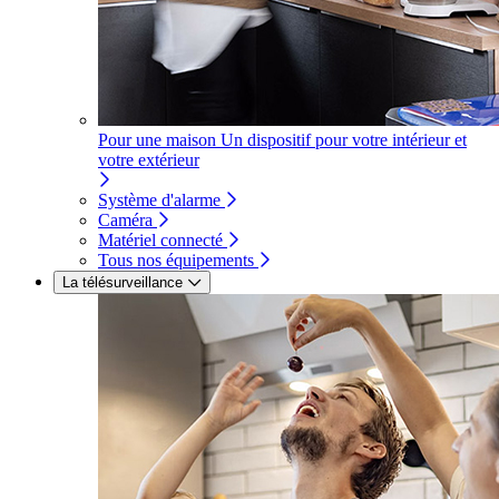
Pour une maison
Un dispositif pour votre intérieur et
votre extérieur
Système d'alarme
Caméra
Matériel connecté
Tous nos équipements
La télésurveillance