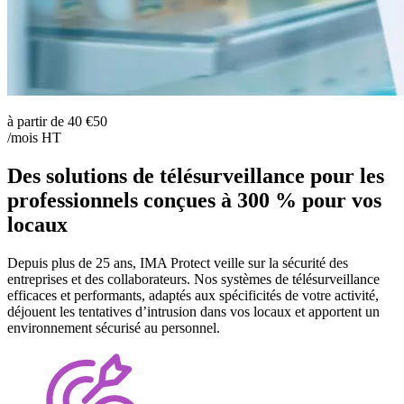
à partir de
40
€50
/mois HT
Des solutions de télésurveillance pour les
professionnels conçues à 300 % pour vos
locaux
Depuis plus de 25 ans, IMA Protect veille sur la sécurité des
entreprises et des collaborateurs. Nos systèmes de télésurveillance
efficaces et performants, adaptés aux spécificités de votre activité,
déjouent les tentatives d’intrusion dans vos locaux et apportent un
environnement sécurisé au personnel.