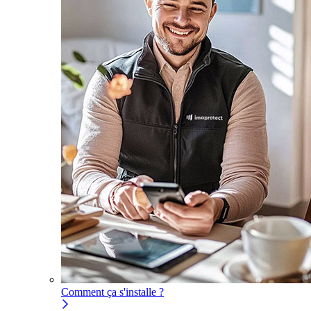
Comment ça s'installe ?