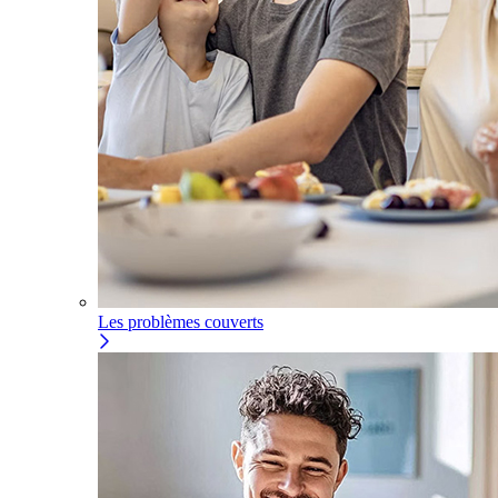
Les problèmes couverts