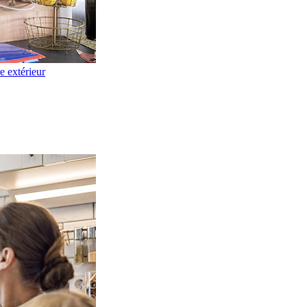
re extérieur