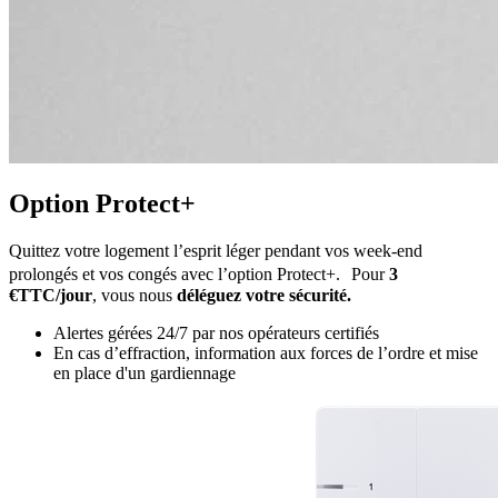
Option Protect+
Quittez votre logement l’esprit léger pendant vos week-end
prolongés et vos congés avec l’option Protect+. Pour
3
€TTC/jour
, vous nous
déléguez votre sécurité.
Alertes gérées 24/7 par nos opérateurs certifiés
En cas d’effraction, information aux forces de l’ordre et mise
en place d'un gardiennage