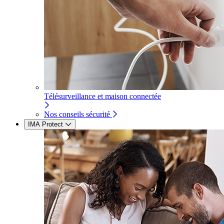
Télésurveillance et maison connectée
Nos conseils sécurité
IMA Protect