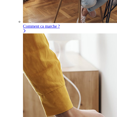
Comment ça marche ?