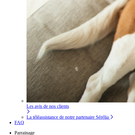
Les avis de nos clients
La téléassistance de notre partenaire Sérélia
FAQ
Parrainage