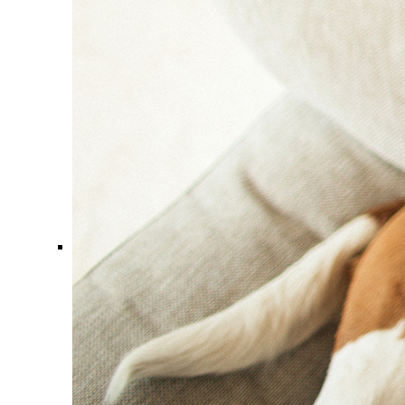
Comment ça marche ?