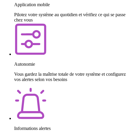
Application mobile
Pilotez votre système au quotidien et vérifiez ce qui se passe
chez vous
Autonomie
Vous gardez la maîtrise totale de votre système et configurez
vos alertes selon vos besoins
Informations alertes