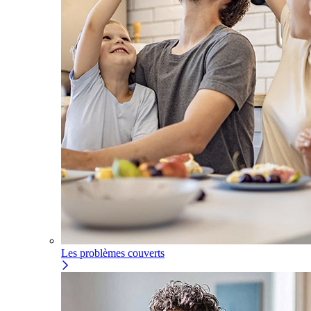
Les problèmes couverts