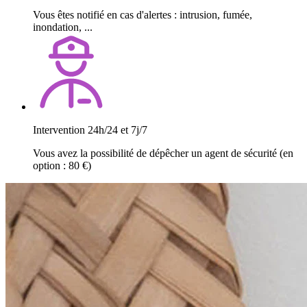
Vous êtes notifié en cas d'alertes : intrusion, fumée,
inondation, ...
Intervention 24h/24 et 7j/7
Vous avez la possibilité de dépêcher un agent de sécurité (en
option : 80 €)