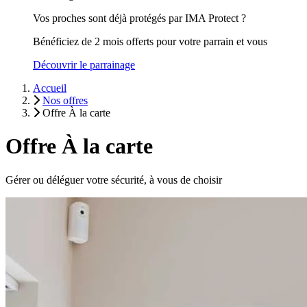
Vos proches sont déjà protégés par IMA Protect ?
Bénéficiez de 2 mois offerts pour votre parrain et vous
Découvrir le parrainage
Accueil
Nos offres
Offre À la carte
Offre À la carte
Gérer ou déléguer votre sécurité, à vous de choisir