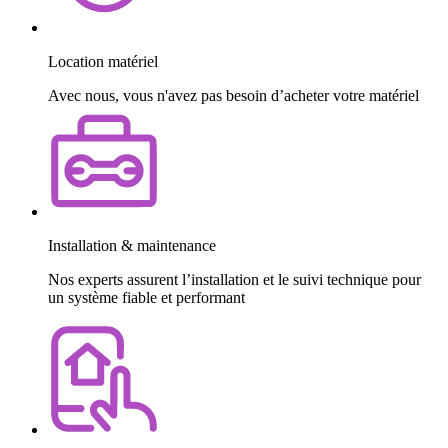
Location matériel
Avec nous, vous n'avez pas besoin d’acheter votre matériel
Installation & maintenance
Nos experts assurent l’installation et le suivi technique pour
un système fiable et performant