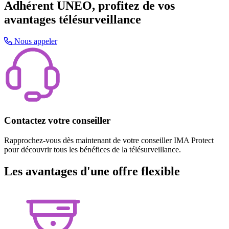
Adhérent UNEO, profitez de vos
avantages télésurveillance
Nous appeler
Contactez votre conseiller
Rapprochez-vous dès maintenant de votre conseiller IMA Protect
pour découvrir tous les bénéfices de la télésurveillance.
Les avantages d'une offre flexible