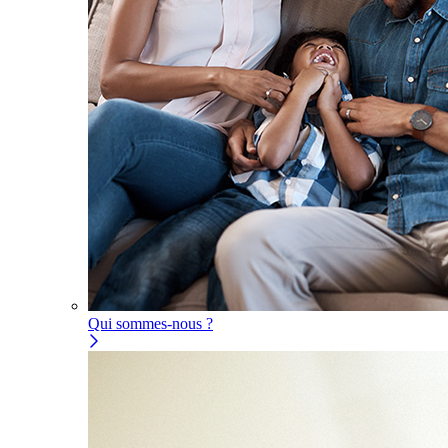
Qui sommes-nous ?