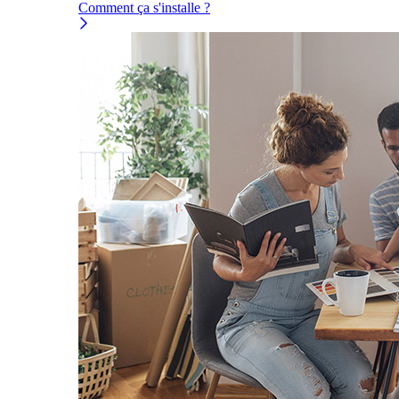
Comment ça s'installe ?