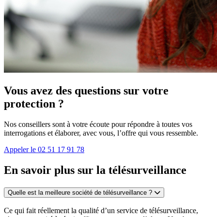
Vous avez des questions sur votre
protection ?
Nos conseillers sont à votre écoute pour répondre à toutes vos
interrogations et élaborer, avec vous, l’offre qui vous ressemble.
Appeler le 02 51 17 91 78
En savoir plus sur la télésurveillance
Quelle est la meilleure société de télésurveillance ?
Ce qui fait réellement la qualité d’un service de télésurveillance,