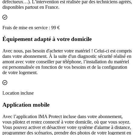
défectueux…). L’intervention est réalisée par des techniciens agréés,
disponibles partout en France.
Inclus
Frais de mise en service : 99 €
Équipement adapté à votre domicile
Avec nous, pas besoin d'acheter votre matériel ! Celui-ci est compris
dans votre abonnement. À la suite d'un diagnostic sécurité réalisé en
amont avec votre conseiller par téléphone, l’installation du matériel
est personnalisée en fonction de vos besoins et de la configuration
de votre logement.
Inclus
Location incluse
Application mobile
Avec l’application IMA Protect incluse dans votre abonnement,
vous pilotez et restez connecté à votre domicile, où que vous soyez.
Vous pouvez activer et désactiver votre système d'alarme à distance,
programmer des scénarios, prendre des photos de votre logement en