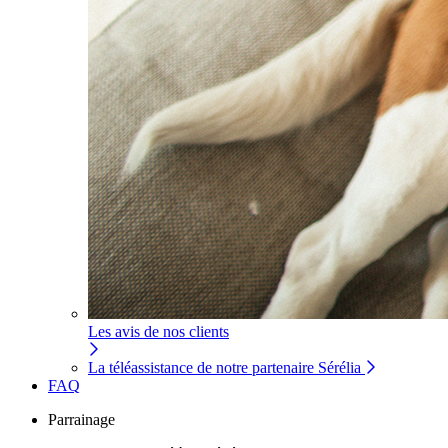
Les avis de nos clients
La téléassistance de notre partenaire Sérélia
FAQ
Parrainage