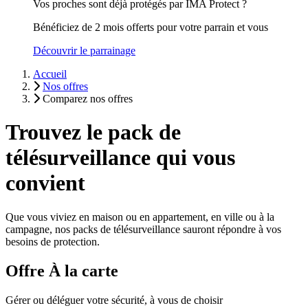
Vos proches sont déjà protégés par IMA Protect ?
Bénéficiez de 2 mois offerts pour votre parrain et vous
Découvrir le parrainage
Accueil
Nos offres
Comparez nos offres
Trouvez le pack de
télésurveillance qui vous
convient
Que vous viviez en maison ou en appartement, en ville ou à la
campagne, nos packs de télésurveillance sauront répondre à vos
besoins de protection.
Offre À la carte
Gérer ou déléguer votre sécurité, à vous de choisir