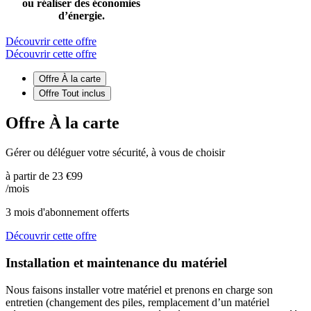
ou réaliser des économies
d’énergie.
Découvrir cette offre
Découvrir cette offre
Offre À la carte
Offre Tout inclus
Offre À la carte
Gérer ou déléguer votre sécurité, à vous de choisir
à partir de
23
€99
/mois
3 mois d'abonnement offerts
Découvrir cette offre
Installation et maintenance du matériel
Nous faisons installer votre matériel et prenons en charge son
entretien (changement des piles, remplacement d’un matériel