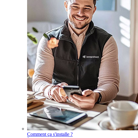
Comment ça s'installe ?