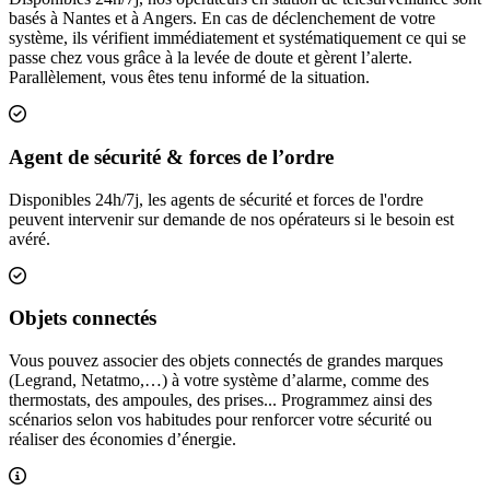
basés à Nantes et à Angers. En cas de déclenchement de votre
système, ils vérifient immédiatement et systématiquement ce qui se
passe chez vous grâce à la levée de doute et gèrent l’alerte.
Parallèlement, vous êtes tenu informé de la situation.
Inclus
Agent de sécurité & forces de l’ordre
Disponibles 24h/7j, les agents de sécurité et forces de l'ordre
peuvent intervenir sur demande de nos opérateurs si le besoin est
avéré.
Inclus
Objets connectés
Vous pouvez associer des objets connectés de grandes marques
(Legrand, Netatmo,…) à votre système d’alarme, comme des
thermostats, des ampoules, des prises... Programmez ainsi des
scénarios selon vos habitudes pour renforcer votre sécurité ou
réaliser des économies d’énergie.
Inclus sous-condition