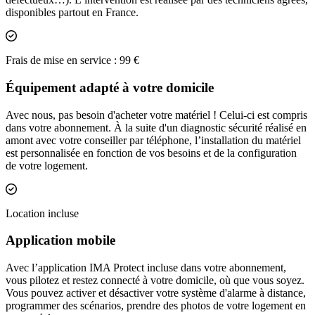
disponibles partout en France.
Inclus
Frais de mise en service : 99 €
Équipement adapté à votre domicile
Avec nous, pas besoin d'acheter votre matériel ! Celui-ci est compris
dans votre abonnement. À la suite d'un diagnostic sécurité réalisé en
amont avec votre conseiller par téléphone, l’installation du matériel
est personnalisée en fonction de vos besoins et de la configuration
de votre logement.
Inclus
Location incluse
Application mobile
Avec l’application IMA Protect incluse dans votre abonnement,
vous pilotez et restez connecté à votre domicile, où que vous soyez.
Vous pouvez activer et désactiver votre système d'alarme à distance,
programmer des scénarios, prendre des photos de votre logement en