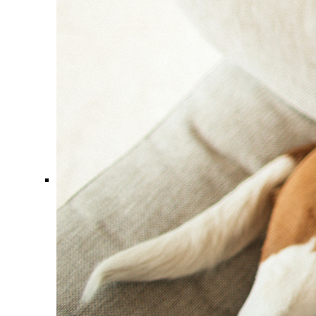
Comment ça marche ?