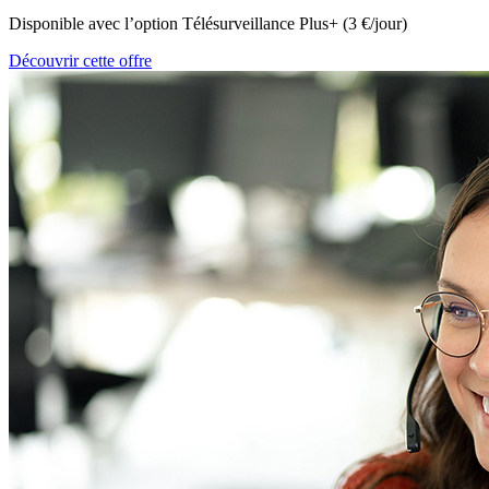
Disponible avec l’option Télésurveillance Plus+ (3 €/jour)
Découvrir cette offre