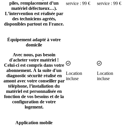
piles, remplacement d’un
service : 99 €
service : 99 €
matériel défectueux…).
L’intervention est réalisée par
des techniciens agréés,
disponibles partout en France.
Équipement adapté à votre
domicile
Avec nous, pas besoin
d'acheter votre matériel !
Inclus
Inclus
Celui-ci est compris dans votre
abonnement. À la suite d'un
Location
Location
diagnostic sécurité réalisé en
incluse
incluse
amont avec votre conseiller par
téléphone, l’installation du
matériel est personnalisée en
fonction de vos besoins et de la
configuration de votre
logement.
Application mobile