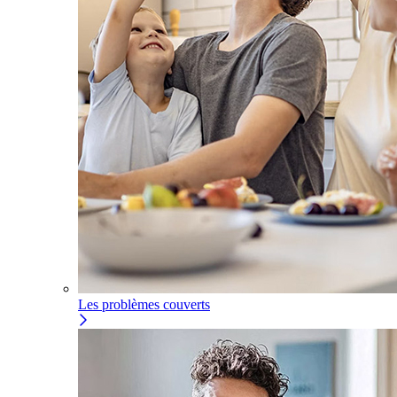
Les problèmes couverts