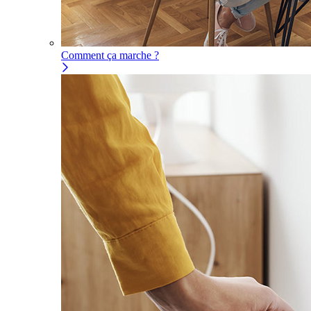
Comment ça marche ?