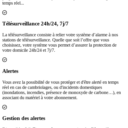
temps réel...
Inclus
Télésurveillance 24h/24, 7j/7
La télésurveillance consiste à relier votre système d’alarme à nos
stations de télésurveillance. Quelle que soit l’offre que vous
choisissez, votre système vous permet d’assurer la protection de
votre domicile 24h/24 et 7j/7.
Inclus
Alertes
Vous avez la possibilité de vous protéger et d'être alerté en temps
réel en cas de cambriolages, ou d'incidents domestiques
(inondations, incendies, présence de monoxyde de carbone…), en
associant du matériel à votre abonnement.
Inclus
Gestion des alertes