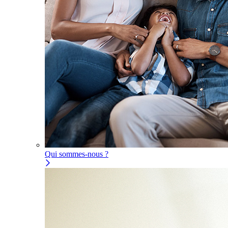
Qui sommes-nous ?