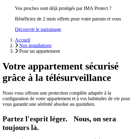
Vos proches sont déjà protégés par IMA Protect ?
Bénéficiez de 2 mois offerts pour votre parrain et vous
Découvrir le parrainage
Accueil
Nos installations
Pour un appartement
Votre appartement sécurisé
grâce à la télésurveillance
Nous vous offrons une protection complète adaptée à la
configuration de votre appartement et à vos habitudes de vie pour
vous garantir une sérénité absolue au quotidien.
Partez l'esprit léger. Nous, on sera
toujours là.