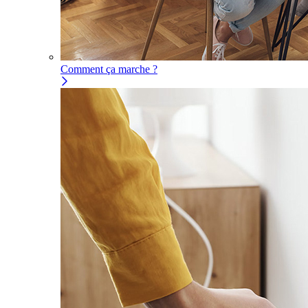
Comment ça marche ?