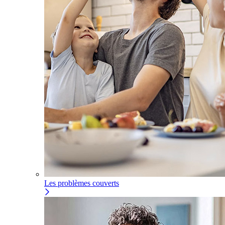
Les problèmes couverts