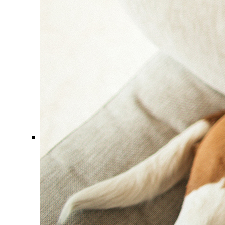
Comment ça marche ?