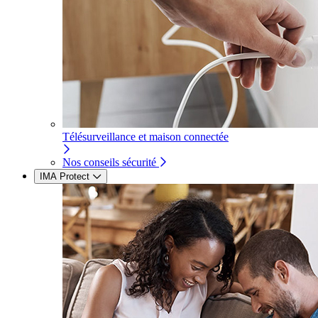
Télésurveillance et maison connectée
Nos conseils sécurité
IMA Protect