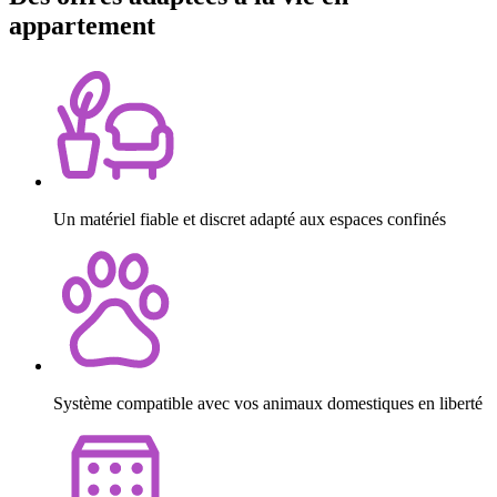
appartement
Un matériel fiable et discret adapté aux espaces confinés
Système compatible avec vos animaux domestiques en liberté