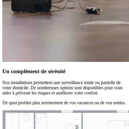
Un complément de sérénité
Nos installations permettent une surveillance totale ou partielle de
votre domicile. De nombreuses options sont disponibles pour vous
aider à prévenir les risques et améliorer votre confort.
De quoi profiter plus sereinement de vos vacances ou de vos sorties.