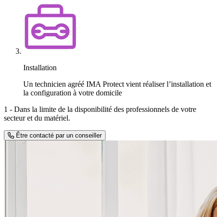
Installation
Un technicien agréé IMA Protect vient réaliser l’installation et
la configuration à votre domicile
1 - Dans la limite de la disponibilité des professionnels de votre
secteur et du matériel.
Être contacté par un conseiller