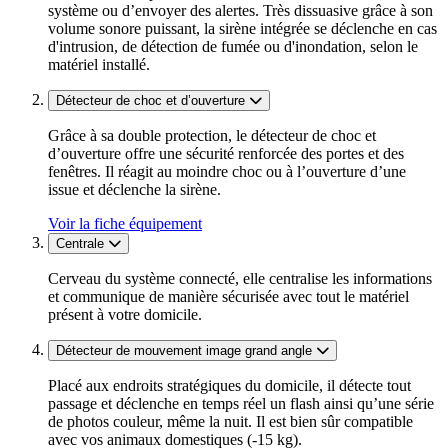
système ou d’envoyer des alertes. Très dissuasive grâce à son
volume sonore puissant, la sirène intégrée se déclenche en cas
d'intrusion, de détection de fumée ou d'inondation, selon le
matériel installé.
Détecteur de choc et d’ouverture
Grâce à sa double protection, le détecteur de choc et
d’ouverture offre une sécurité renforcée des portes et des
fenêtres. Il réagit au moindre choc ou à l’ouverture d’une
issue et déclenche la sirène.
Voir la fiche équipement
Centrale
Cerveau du système connecté, elle centralise les informations
et communique de manière sécurisée avec tout le matériel
présent à votre domicile.
Détecteur de mouvement image grand angle
Placé aux endroits stratégiques du domicile, il détecte tout
passage et déclenche en temps réel un flash ainsi qu’une série
de photos couleur, même la nuit. Il est bien sûr compatible
avec vos animaux domestiques (-15 kg).