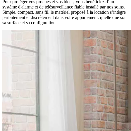
Pour protéger vos proches et vos biens, vous bénéficiez d’un
système d'alarme et de télésurveillance fiable installé par nos soins.
Simple, compact, sans fil, le matériel proposé à la location s’intègre
parfaitement et discrètement dans votre appartement, quelle que soit
sa surface et sa configuration.