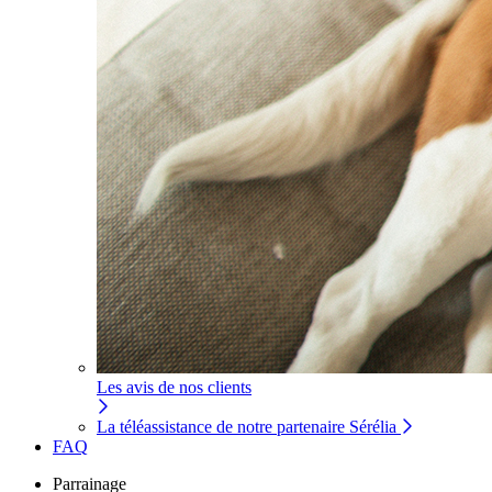
Les avis de nos clients
La téléassistance de notre partenaire Sérélia
FAQ
Parrainage