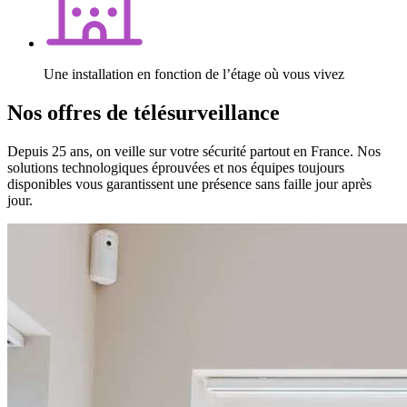
Une installation en fonction de l’étage où vous vivez
Nos offres de télésurveillance
Depuis 25 ans, on veille sur votre sécurité partout en France. Nos
solutions technologiques éprouvées et nos équipes toujours
disponibles vous garantissent une présence sans faille jour après
jour.