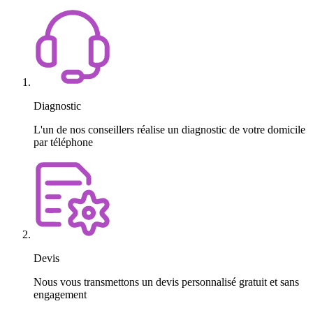
Diagnostic
L'un de nos conseillers réalise un diagnostic de votre domicile
par téléphone
Devis
Nous vous transmettons un devis personnalisé gratuit et sans
engagement