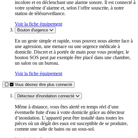
incolore et en déclenchant une alarme sonore. Il est connecté à
votre système d’alarme et, selon l’offre souscrite, à notre
station de télésurveillance.
Voir la fiche équipement
Bouton d'urgence
En un geste simple et rapide, vous pouvez nous alerter face à
une agression, une menace ou une urgence médicale à
domicile. Discret et à portée de main pour vous protéger, le
bouton SOS peut par exemple être placé dans une chambre,
un salon ou un bureau.
Voir la fiche équipement
Vous désirez être plus connecté
Détecteur d'inondation connecté
Même à distance, vous êtes alerté en temps réel d’une
éventuelle fuite d'eau à votre domicile grâce au détecteur
d’inondation. L’appareil peut être installé dans toutes les
pièces où un dégât des eaux est susceptible de se produire,
comme une salle de bains ou un sous-sol.