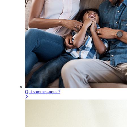
Qui sommes-nous ?