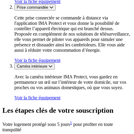
Voir la fiche équipement
Prise commandée
Cette prise connectée se commande à distance via
l'application IMA Protect et vous donne la possibilité de
contrôler l’appareil électrique qui est branché dessus.
Proposée en complément de nos solutions de télésurveillance,
elle vous permet de piloter vos appareils pour simuler une
présence et dissuader ainsi les cambrioleurs. Elle vous aide
aussi à réduire votre consommation d’énergie.
Voir la fiche équipement
Caméra intérieure
Avec la caméra intérieure IMA Protect, vous gardez en
permanence un œil sur l’intérieur de votre domicile, sur vos
proches ou vos animaux domestiques, où que vous soyez.
Voir la fiche équipement
Les étapes clés de votre souscription
1
Votre logement protégé sous 5 jours
pour profiter en toute
tranquilité