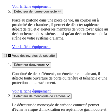
Voir la fiche équipement
Détecteur de fumée connecté
Placé au plafond dans une pièce de vie, un couloir ou à
proximité des chambres, il permet de détecter rapidement un
départ de feu et d’alerter les membres de votre foyer grâce au
déclenchement de sa sirène, ainsi qu’au déclenchement de la
sirène de votre système d’alarme.
Voir la fiche équipement
Vous désirez plus de sécurité
Détecteur d'ouverture
Constitué de deux éléments, un émetteur et un aimant, il
détecte toute ouverture de porte ou fenêtre et bénéficie d’une
protection anti-arrachement.
Voir la fiche équipement
Détecteur de monoxyde de carbone
Le détecteur de monoxyde de carbone connecté permet
d'éviter le risque d'intoxication en repérant ce gaz inodore et