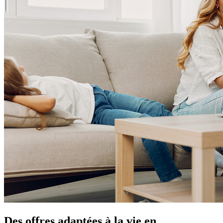
Des offres adaptées à la vie en