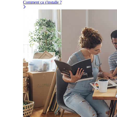
Comment ça s'installe ?