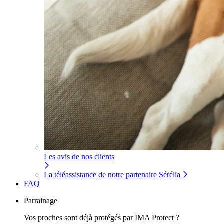
Les avis de nos clients
La téléassistance de notre partenaire Sérélia
FAQ
Parrainage
Vos proches sont déjà protégés par IMA Protect ?