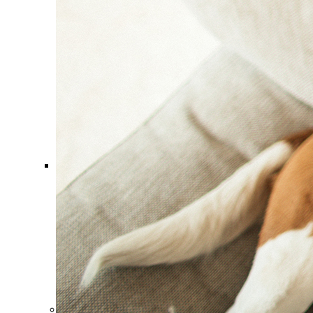
Comment ça marche ?