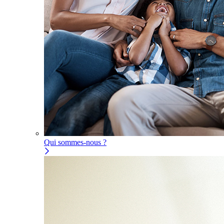
Qui sommes-nous ?