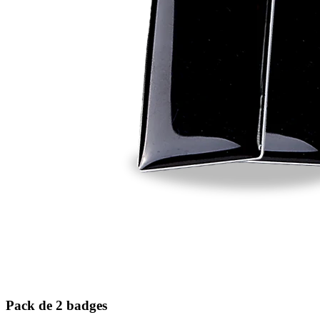
Pack de 2 badges