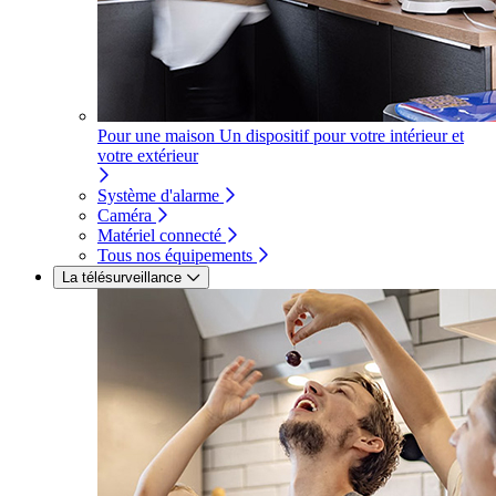
Pour une maison
Un dispositif pour votre intérieur et
votre extérieur
Système d'alarme
Caméra
Matériel connecté
Tous nos équipements
La télésurveillance