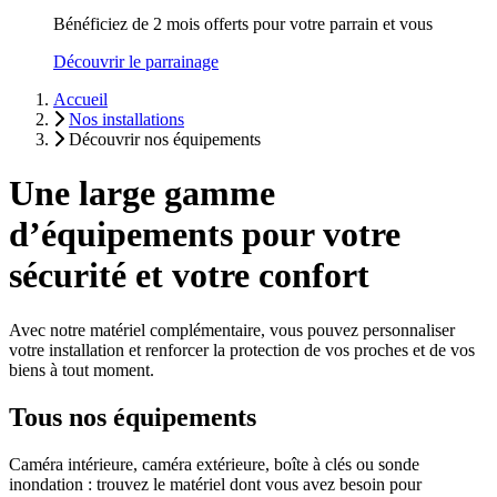
Bénéficiez de 2 mois offerts pour votre parrain et vous
Découvrir le parrainage
Accueil
Nos installations
Découvrir nos équipements
Une large gamme
d’équipements pour votre
sécurité et votre confort
Avec notre matériel complémentaire, vous pouvez personnaliser
votre installation et renforcer la protection de vos proches et de vos
biens à tout moment.
Tous nos équipements
Caméra intérieure, caméra extérieure, boîte à clés ou sonde
inondation : trouvez le matériel dont vous avez besoin pour