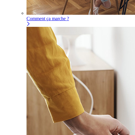
Comment ça marche ?