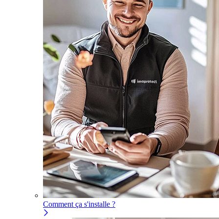
Comment ça s'installe ?