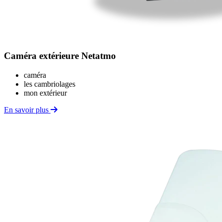
Caméra extérieure Netatmo
caméra
les cambriolages
mon extérieur
En savoir plus