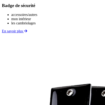
Badge de sécurité
accessoires/autres
mon intérieur
les cambriolages
En savoir plus