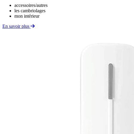
accessoires/autres
les cambriolages
mon intérieur
En savoir plus