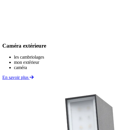
Caméra extérieure
les cambriolages
mon extérieur
caméra
En savoir plus