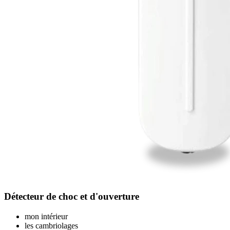
Détecteur de choc et d'ouverture
mon intérieur
les cambriolages