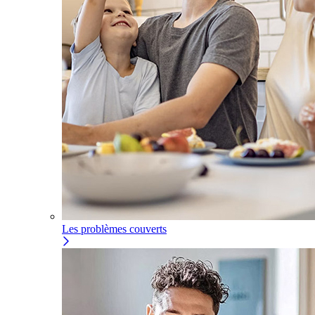
Les problèmes couverts