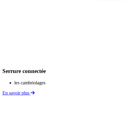
Serrure connectée
les cambriolages
En savoir plus