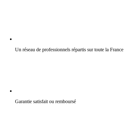
Un réseau de professionnels répartis sur toute la France
Garantie satisfait ou remboursé