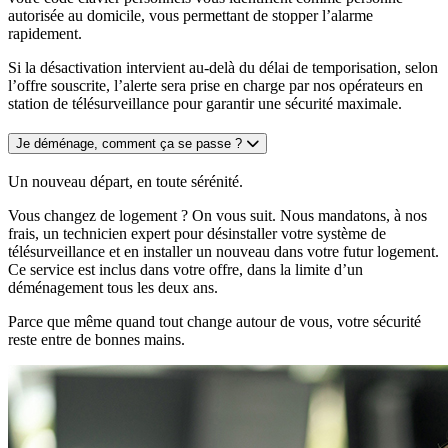
autorisée au domicile, vous permettant de stopper l’alarme
rapidement.
Si la désactivation intervient au-delà du délai de temporisation, selon
l’offre souscrite, l’alerte sera prise en charge par nos opérateurs en
station de télésurveillance pour garantir une sécurité maximale.
Je déménage, comment ça se passe ?
Un nouveau départ, en toute sérénité.
Vous changez de logement ? On vous suit. Nous mandatons, à nos
frais, un technicien expert pour désinstaller votre système de
télésurveillance et en installer un nouveau dans votre futur logement.
Ce service est inclus dans votre offre, dans la limite d’un
déménagement tous les deux ans.
Parce que même quand tout change autour de vous, votre sécurité
reste entre de bonnes mains.