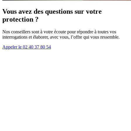
Vous avez des questions sur votre
protection ?
Nos conseillers sont à votre écoute pour répondre à toutes vos
interrogations et élaborer, avec vous, l’offre qui vous ressemble.
Appeler le 02 40 37 80 54