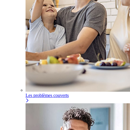
Les problèmes couverts