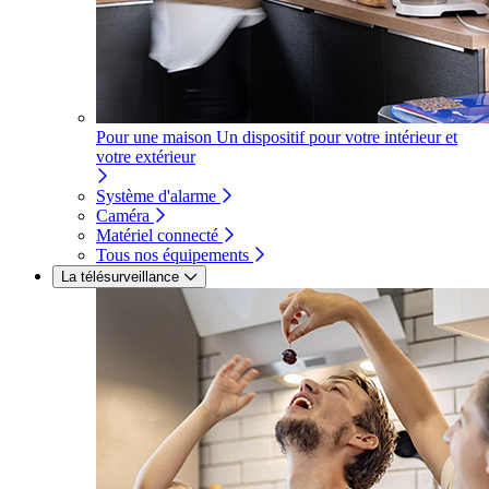
Pour une maison
Un dispositif pour votre intérieur et
votre extérieur
Système d'alarme
Caméra
Matériel connecté
Tous nos équipements
La télésurveillance