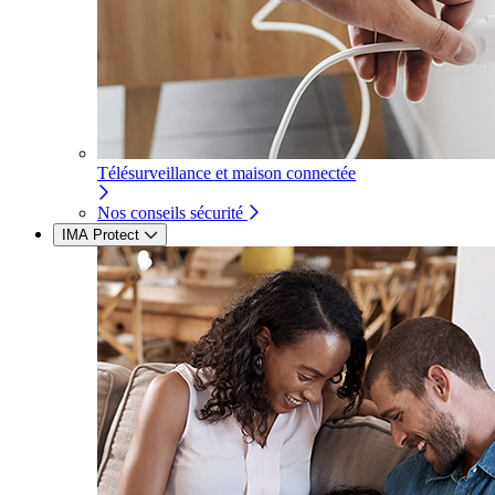
Télésurveillance et maison connectée
Nos conseils sécurité
IMA Protect