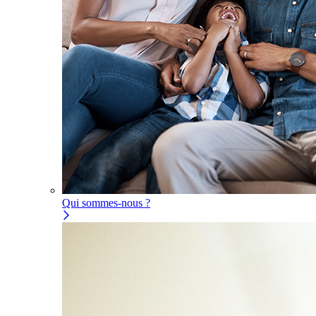
Qui sommes-nous ?