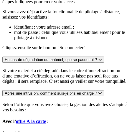
étapes indiquées pour créer votre accès.
Si vous avez déjà activé la fonctionnalité de pilotage à distance,
saisissez vos identifiants :
identifiant : votre adresse email ;
mot de passe : celui que vous utilisez habituellement pour le
pilotage à distance.
Cliquez ensuite sur le bouton "Se connecter".
En cas de dégradation du matériel, que se passe-t-il ?
Si votre matériel a été dégradé dans le cadre d’une effraction ou
d'une tentative d’effraction, on ne vous laisse pas seul face aux
dégâts : il sera remplacé. C’est aussi ça veiller sur votre tranquillité.
Après une intrusion, comment suis-je pris en charge ?
Selon l’offre que vous avez choisie, la gestion des alertes s’adapte à
vos besoins :
Avec l’
offre À la carte
: