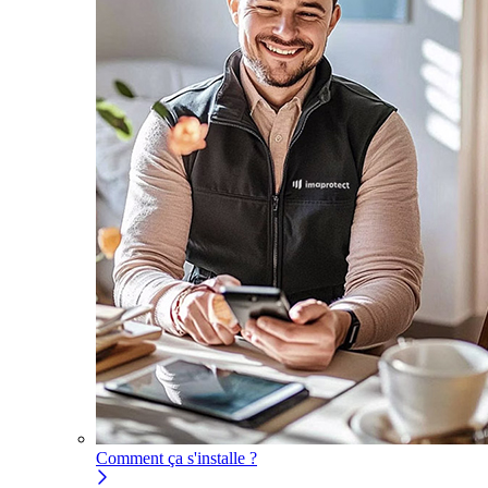
Comment ça s'installe ?