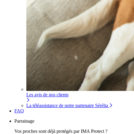
Les avis de nos clients
La téléassistance de notre partenaire Sérélia
FAQ
Parrainage
Vos proches sont déjà protégés par IMA Protect ?