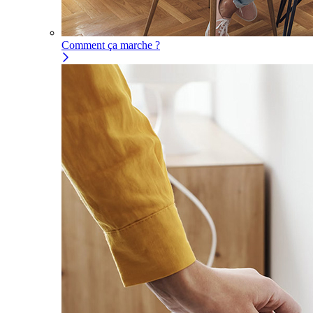
Comment ça marche ?