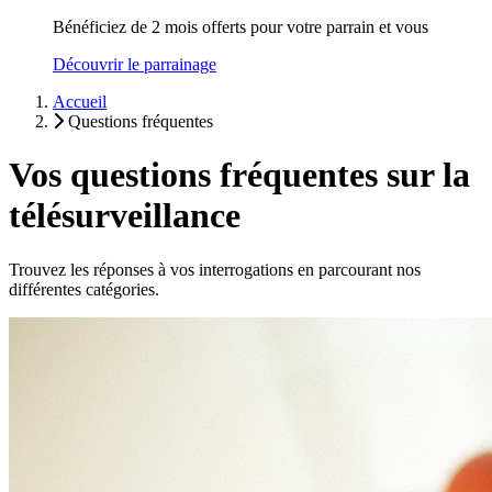
Bénéficiez de 2 mois offerts pour votre parrain et vous
Découvrir le parrainage
Accueil
Questions fréquentes
Vos questions fréquentes sur la
télésurveillance
Trouvez les réponses à vos interrogations en parcourant nos
différentes catégories.