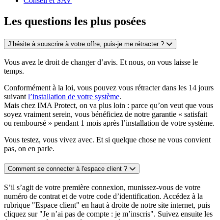
Conseil et SAV
Les questions les plus posées
J’hésite à souscrire à votre offre, puis-je me rétracter ?
Vous avez le droit de changer d’avis. Et nous, on vous laisse le
temps.
Conformément à la loi, vous pouvez vous rétracter dans les 14 jours
suivant
l’installation de votre système
.
Mais chez IMA Protect, on va plus loin : parce qu’on veut que vous
soyez vraiment serein, vous bénéficiez de notre garantie « satisfait
ou remboursé » pendant 1 mois après l’installation de votre système.
Vous testez, vous vivez avec. Et si quelque chose ne vous convient
pas, on en parle.
Comment se connecter à l'espace client ?
S’il s’agit de votre première connexion, munissez-vous de votre
numéro de contrat et de votre code d’identification. Accédez à la
rubrique "Espace client" en haut à droite de notre site internet, puis
cliquez sur "Je n’ai pas de compte : je m’inscris". Suivez ensuite les