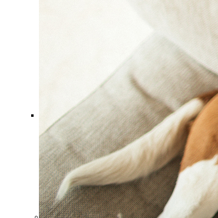
Comment ça marche ?