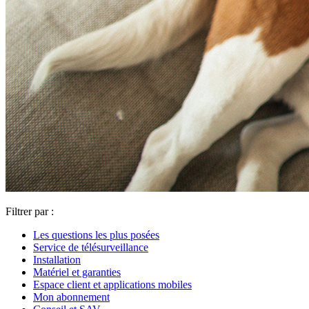
Filtrer par :
Les questions les plus posées
Service de télésurveillance
Installation
Matériel et garanties
Espace client et applications mobiles
Mon abonnement