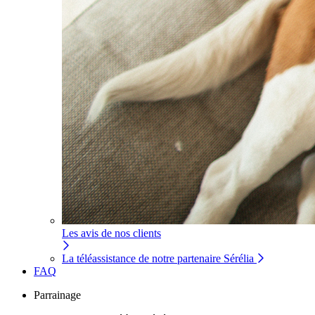
Les avis de nos clients
La téléassistance de notre partenaire Sérélia
FAQ
Parrainage