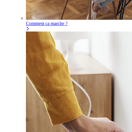
Comment ça marche ?