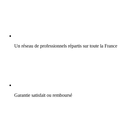
Un réseau de professionnels répartis sur toute la France
Garantie satisfait ou remboursé