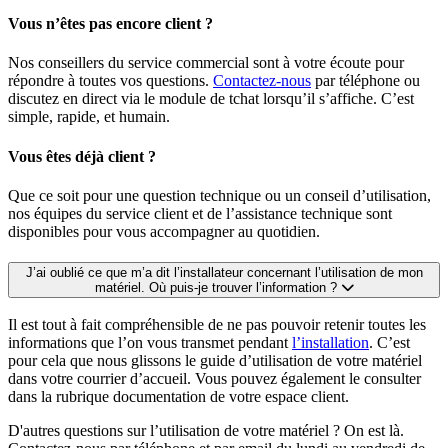
Vous n’êtes pas encore client ?
Nos conseillers du service commercial sont à votre écoute pour
répondre à toutes vos questions.
Contactez-nous
par téléphone ou
discutez en direct via le module de tchat lorsqu’il s’affiche. C’est
simple, rapide, et humain.
Vous êtes déjà client ?
Que ce soit pour une question technique ou un conseil d’utilisation,
nos équipes du service client et de l’assistance technique sont
disponibles pour vous accompagner au quotidien.
J’ai oublié ce que m’a dit l’installateur concernant l’utilisation de mon
matériel. Où puis-je trouver l’information ?
Il est tout à fait compréhensible de ne pas pouvoir retenir toutes les
informations que l’on vous transmet pendant
l’installation
. C’est
pour cela que nous glissons le guide d’utilisation de votre matériel
dans votre courrier d’accueil. Vous pouvez également le consulter
dans la rubrique documentation de votre espace client.
D'autres questions sur l’utilisation de votre matériel ? On est là.