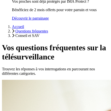
Vos proches sont déjà protégés par IMA Protect ?
Bénéficiez de 2 mois offerts pour votre parrain et vous
Découvrir le parrainage
Accueil
Questions fréquentes
Conseil et SAV
Vos questions fréquentes sur la
télésurveillance
Trouvez les réponses à vos interrogations en parcourant nos
différentes catégories.