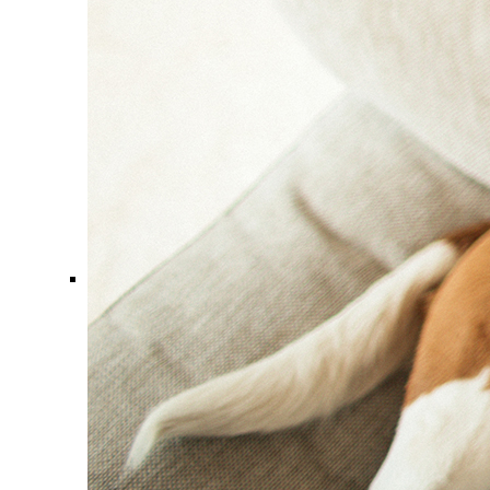
Comment ça marche ?