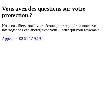
Vous avez des questions sur votre
protection ?
Nos conseillers sont à votre écoute pour répondre à toutes vos
interrogations et élaborer, avec vous, l’offre qui vous ressemble.
Appeler le 02 51 17 92 92