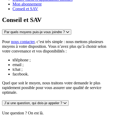
Mon abonnement
Conseil et SAV
Conseil et SAV
Par quels moyens puis-je vous joindre ?
Pour
nous contacter
, c’est très simple : nous mettons plusieurs
moyens à votre disposition. Vous n’avez plus qu’à choisir selon
votre convenance et vos disponibilités :
téléphone ;
email ;
tchat ;
facebook.
Quel que soit le moyen, nous traitons votre demande le plus
rapidement possible pour vous assurer une qualité de service
optimale.
J’ai une question, qui dois-je appeler ?
Une question ? On est là.