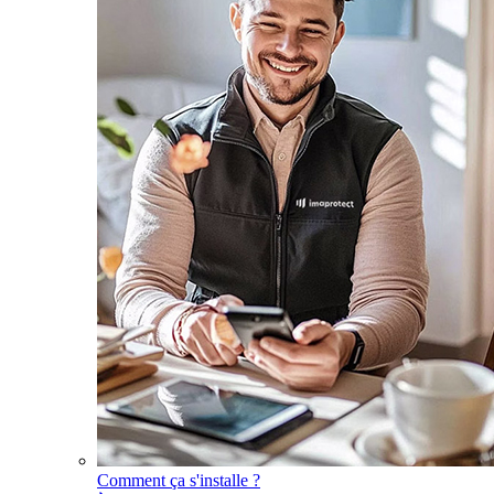
Comment ça s'installe ?