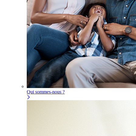
Qui sommes-nous ?