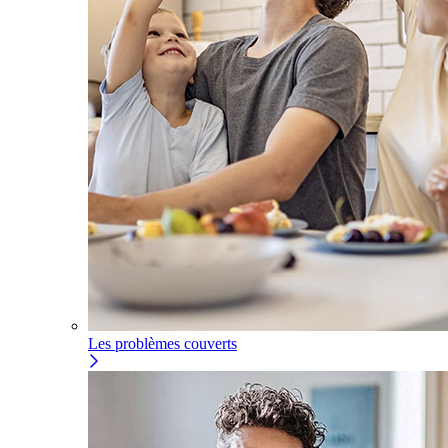
Les problèmes couverts