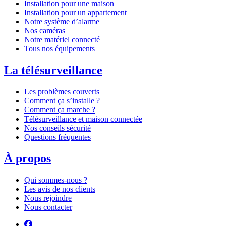
Installation pour une maison
Installation pour un appartement
Notre système d’alarme
Nos caméras
Notre matériel connecté
Tous nos équipements
La télésurveillance
Les problèmes couverts
Comment ça s’installe ?
Comment ça marche ?
Télésurveillance et maison connectée
Nos conseils sécurité
Questions fréquentes
À propos
Qui sommes-nous ?
Les avis de nos clients
Nous rejoindre
Nous contacter
Suivez-nous sur Facebook