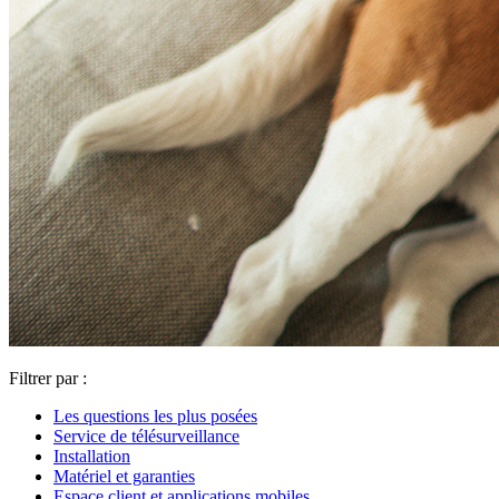
Filtrer par :
Les questions les plus posées
Service de télésurveillance
Installation
Matériel et garanties
Espace client et applications mobiles