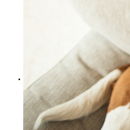
Comment ça marche ?