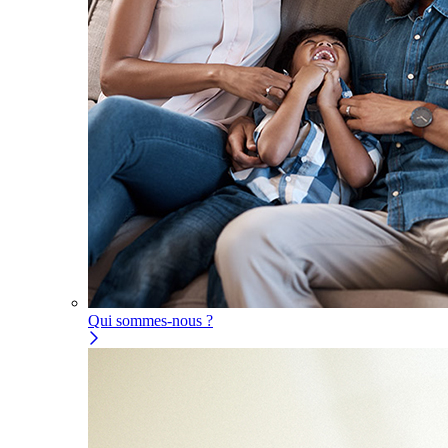
Qui sommes-nous ?