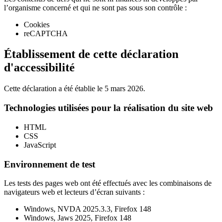
l’organisme concerné et qui ne sont pas sous son contrôle :
Cookies
reCAPTCHA
Établissement de cette déclaration
d'accessibilité
Cette déclaration a été établie le 5 mars 2026.
Technologies utilisées pour la réalisation du site web
HTML
CSS
JavaScript
Environnement de test
Les tests des pages web ont été effectués avec les combinaisons de
navigateurs web et lecteurs d’écran suivants :
Windows, NVDA 2025.3.3, Firefox 148
Windows, Jaws 2025, Firefox 148