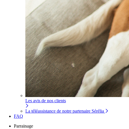
Les avis de nos clients
La téléassistance de notre partenaire Sérélia
FAQ
Parrainage