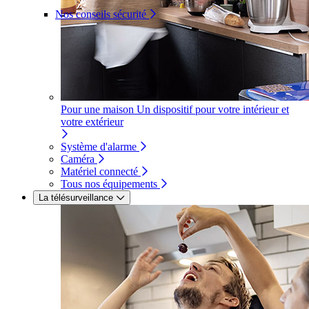
Nos conseils sécurité
Pour une maison
Un dispositif pour votre intérieur et
votre extérieur
Système d'alarme
Caméra
Matériel connecté
Tous nos équipements
La télésurveillance