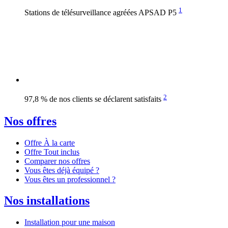
1
Stations de télésurveillance agréées APSAD P5
2
97,8 % de nos clients se déclarent satisfaits
Nos offres
Offre À la carte
Offre Tout inclus
Comparer nos offres
Vous êtes déjà équipé ?
Vous êtes un professionnel ?
Nos installations
Installation pour une maison