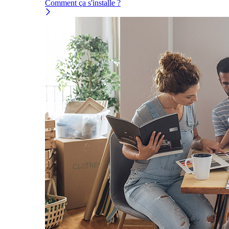
Comment ça s'installe ?