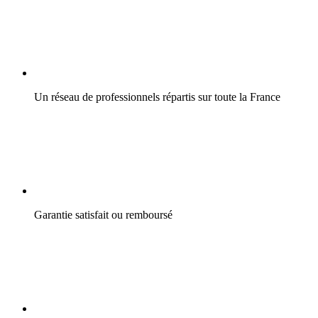
Un réseau de professionnels répartis sur toute la France
Garantie satisfait ou remboursé