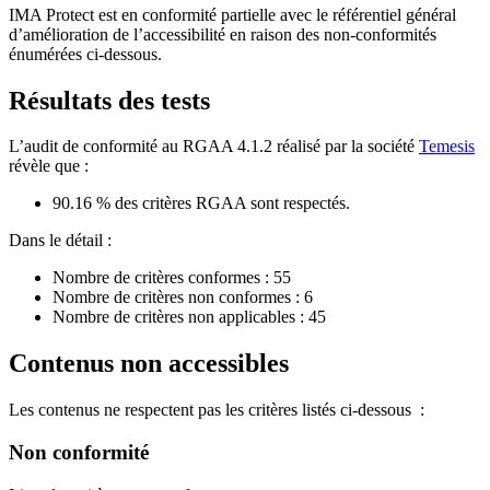
IMA Protect est en conformité partielle avec le référentiel général
d’amélioration de l’accessibilité en raison des non-conformités
énumérées ci-dessous.
Résultats des tests
L’audit de conformité au RGAA 4.1.2 réalisé par la société
Temesis
révèle que :
90.16 % des critères RGAA sont respectés.
Dans le détail :
Nombre de critères conformes : 55
Nombre de critères non conformes : 6
Nombre de critères non applicables : 45
Contenus non accessibles
Les contenus ne respectent pas les critères listés ci-dessous :
Non conformité