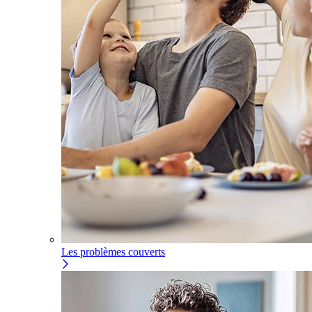
Les problèmes couverts