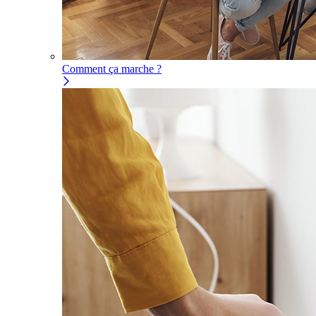
Comment ça marche ?