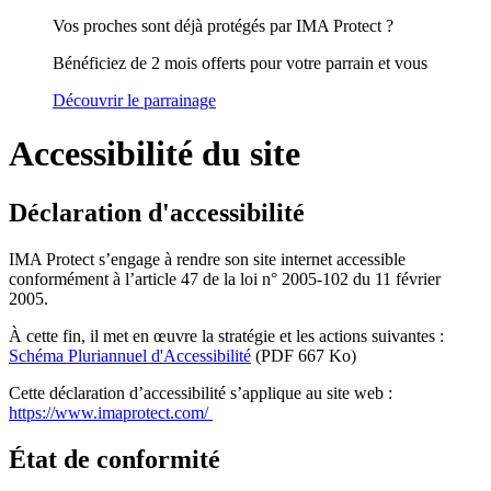
Vos proches sont déjà protégés par IMA Protect ?
Bénéficiez de 2 mois offerts pour votre parrain et vous
Découvrir le parrainage
Accessibilité du site
Déclaration d'accessibilité
IMA Protect s’engage à rendre son site internet accessible
conformément à l’article 47 de la loi n° 2005-102 du 11 février
2005.
À cette fin, il met en œuvre la stratégie et les actions suivantes :
Schéma Pluriannuel d'Accessibilité
(PDF 667 Ko)
Cette déclaration d’accessibilité s’applique au site web :
https://www.imaprotect.com/
État de conformité