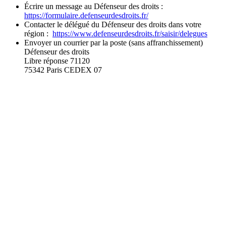
Écrire un message au Défenseur des droits :
https://formulaire.defenseurdesdroits.fr/
Contacter le délégué du Défenseur des droits dans votre
région :
https://www.defenseurdesdroits.fr/saisir/delegues
Envoyer un courrier par la poste (sans affranchissement)
Défenseur des droits
Libre réponse 71120
75342 Paris CEDEX 07