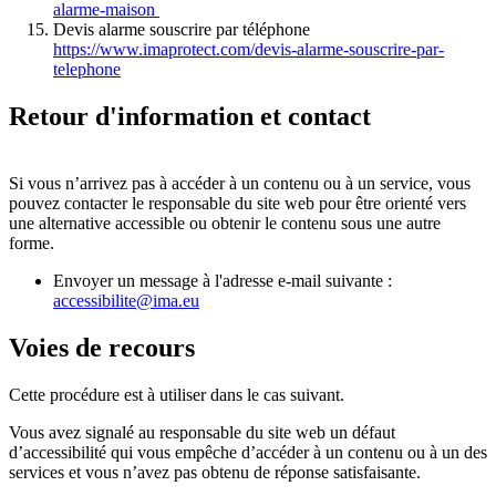
alarme-maison
Devis alarme souscrire par téléphone
https://www.imaprotect.com/devis-alarme-souscrire-par-
telephone
Retour d'information et contact
Si vous n’arrivez pas à accéder à un contenu ou à un service, vous
pouvez contacter le responsable du site web pour être orienté vers
une alternative accessible ou obtenir le contenu sous une autre
forme.
Envoyer un message à l'adresse e-mail suivante :
accessibilite@ima.eu
Voies de recours
Cette procédure est à utiliser dans le cas suivant.
Vous avez signalé au responsable du site web un défaut
d’accessibilité qui vous empêche d’accéder à un contenu ou à un des
services et vous n’avez pas obtenu de réponse satisfaisante.